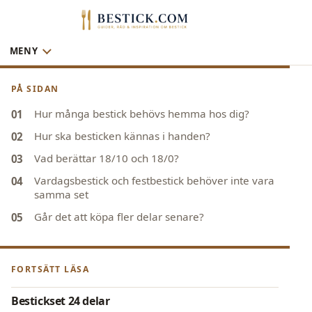
MENY
PÅ SIDAN
Hur många bestick behövs hemma hos dig?
Hur ska besticken kännas i handen?
Vad berättar 18/10 och 18/0?
Vardagsbestick och festbestick behöver inte vara
samma set
Går det att köpa fler delar senare?
FORTSÄTT LÄSA
Bestickset 24 delar