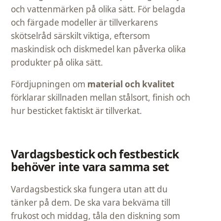
och vattenmärken på olika sätt. För belagda
och färgade modeller är tillverkarens
skötselråd särskilt viktiga, eftersom
maskindisk och diskmedel kan påverka olika
produkter på olika sätt.
Fördjupningen om
material och kvalitet
förklarar skillnaden mellan stålsort, finish och
hur besticket faktiskt är tillverkat.
Vardagsbestick och festbestick
behöver inte vara samma set
Vardagsbestick ska fungera utan att du
tänker på dem. De ska vara bekväma till
frukost och middag, tåla den diskning som