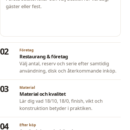
gäster eller fest.
02
Företag
Restaurang & företag
Välj antal, reserv och serie efter samtidig
användning, disk och återkommande inköp.
03
Material
Material och kvalitet
Lär dig vad 18/10, 18/0, finish, vikt och
konstruktion betyder i praktiken.
04
Efter köp