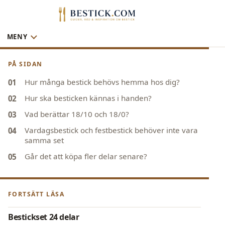
MENY
PÅ SIDAN
Hur många bestick behövs hemma hos dig?
Hur ska besticken kännas i handen?
Vad berättar 18/10 och 18/0?
Vardagsbestick och festbestick behöver inte vara
samma set
Går det att köpa fler delar senare?
FORTSÄTT LÄSA
Bestickset 24 delar