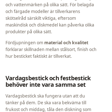
och vattenmärken på olika sätt. För belagda
och färgade modeller är tillverkarens
skötselråd särskilt viktiga, eftersom
maskindisk och diskmedel kan påverka olika
produkter på olika sätt.
Fördjupningen om
material och kvalitet
förklarar skillnaden mellan stålsort, finish och
hur besticket faktiskt är tillverkat.
Vardagsbestick och festbestick
behöver inte vara samma set
Vardagsbestick ska fungera utan att du
tänker på dem. De ska vara bekväma till
frukost och middag, tåla den diskning som