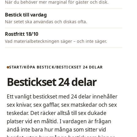
När du behöver mer marginal för gäster och disk.
Bestick till vardag
När setet ska användas och diskas ofta.
Rostfritt 18/10
Vad materialbeteckningen säger – och inte säger.
START
KÖPA BESTICK
BESTICKSET 24 DELAR
Bestickset 24 delar
Ett vanligt bestickset med 24 delar innehåller
sex knivar, sex gafflar, sex matskedar och sex
teskedar. Det räcker alltså till sex dukade
platser vid en måltid. I vardagen är frågan
ändå inte bara hur många som sitter vid