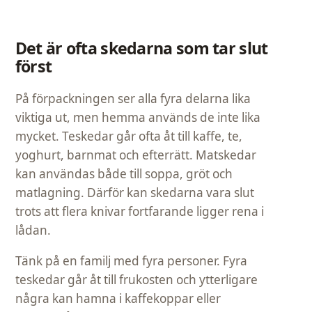
Det är ofta skedarna som tar slut
först
På förpackningen ser alla fyra delarna lika
viktiga ut, men hemma används de inte lika
mycket. Teskedar går ofta åt till kaffe, te,
yoghurt, barnmat och efterrätt. Matskedar
kan användas både till soppa, gröt och
matlagning. Därför kan skedarna vara slut
trots att flera knivar fortfarande ligger rena i
lådan.
Tänk på en familj med fyra personer. Fyra
teskedar går åt till frukosten och ytterligare
några kan hamna i kaffekoppar eller