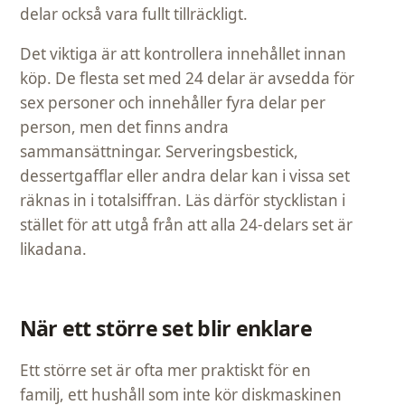
delar också vara fullt tillräckligt.
Det viktiga är att kontrollera innehållet innan
köp. De flesta set med 24 delar är avsedda för
sex personer och innehåller fyra delar per
person, men det finns andra
sammansättningar. Serveringsbestick,
dessertgafflar eller andra delar kan i vissa set
räknas in i totalsiffran. Läs därför stycklistan i
stället för att utgå från att alla 24-delars set är
likadana.
När ett större set blir enklare
Ett större set är ofta mer praktiskt för en
familj, ett hushåll som inte kör diskmaskinen