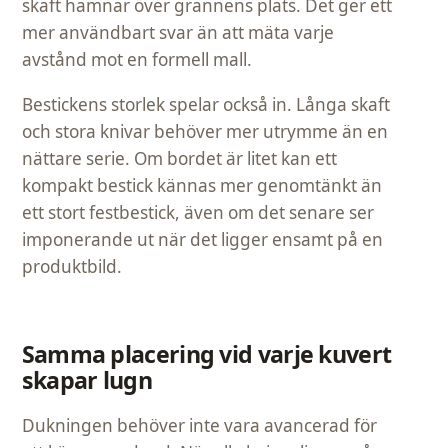
skaft hamnar över grannens plats. Det ger ett
mer användbart svar än att mäta varje
avstånd mot en formell mall.
Bestickens storlek spelar också in. Långa skaft
och stora knivar behöver mer utrymme än en
nättare serie. Om bordet är litet kan ett
kompakt bestick kännas mer genomtänkt än
ett stort festbestick, även om det senare ser
imponerande ut när det ligger ensamt på en
produktbild.
Samma placering vid varje kuvert
skapar lugn
Dukningen behöver inte vara avancerad för