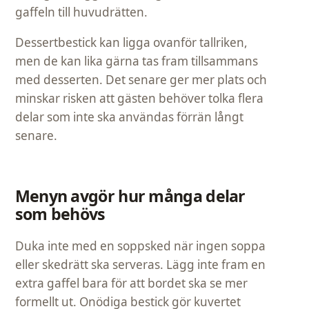
gaffeln till huvudrätten.
Dessertbestick kan ligga ovanför tallriken,
men de kan lika gärna tas fram tillsammans
med desserten. Det senare ger mer plats och
minskar risken att gästen behöver tolka flera
delar som inte ska användas förrän långt
senare.
Menyn avgör hur många delar
som behövs
Duka inte med en soppsked när ingen soppa
eller skedrätt ska serveras. Lägg inte fram en
extra gaffel bara för att bordet ska se mer
formellt ut. Onödiga bestick gör kuvertet