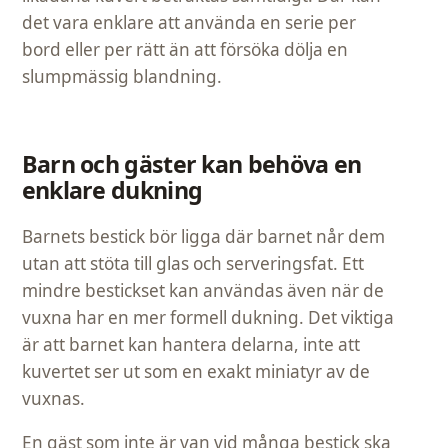
det vara enklare att använda en serie per
bord eller per rätt än att försöka dölja en
slumpmässig blandning.
Barn och gäster kan behöva en
enklare dukning
Barnets bestick bör ligga där barnet når dem
utan att stöta till glas och serveringsfat. Ett
mindre bestickset kan användas även när de
vuxna har en mer formell dukning. Det viktiga
är att barnet kan hantera delarna, inte att
kuvertet ser ut som en exakt miniatyr av de
vuxnas.
En gäst som inte är van vid många bestick ska