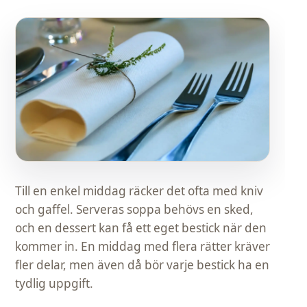
Till en enkel middag räcker det ofta med kniv
och gaffel. Serveras soppa behövs en sked,
och en dessert kan få ett eget bestick när den
kommer in. En middag med flera rätter kräver
fler delar, men även då bör varje bestick ha en
tydlig uppgift.