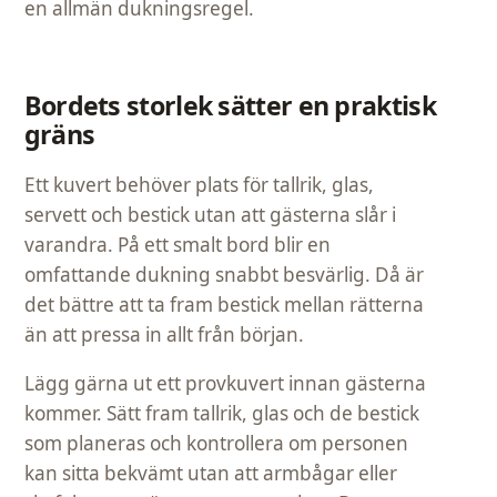
en allmän dukningsregel.
Bordets storlek sätter en praktisk
gräns
Ett kuvert behöver plats för tallrik, glas,
servett och bestick utan att gästerna slår i
varandra. På ett smalt bord blir en
omfattande dukning snabbt besvärlig. Då är
det bättre att ta fram bestick mellan rätterna
än att pressa in allt från början.
Lägg gärna ut ett provkuvert innan gästerna
kommer. Sätt fram tallrik, glas och de bestick
som planeras och kontrollera om personen
kan sitta bekvämt utan att armbågar eller