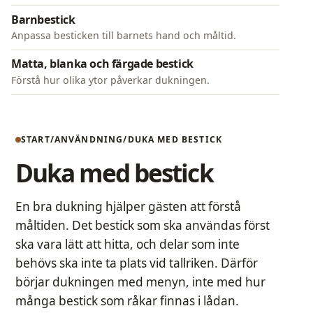
Barnbestick
Anpassa besticken till barnets hand och måltid.
Matta, blanka och färgade bestick
Förstå hur olika ytor påverkar dukningen.
START
ANVÄNDNING
DUKA MED BESTICK
Duka med bestick
En bra dukning hjälper gästen att förstå
måltiden. Det bestick som ska användas först
ska vara lätt att hitta, och delar som inte
behövs ska inte ta plats vid tallriken. Därför
börjar dukningen med menyn, inte med hur
många bestick som råkar finnas i lådan.